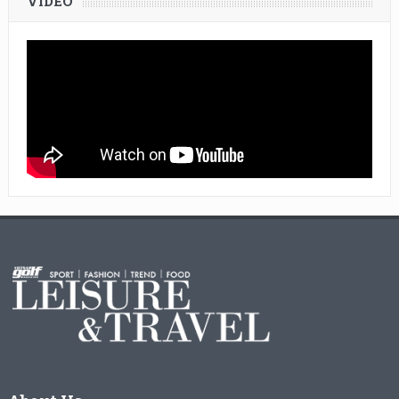
VIDEO