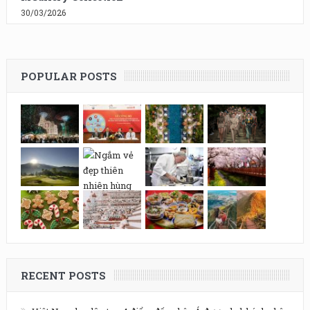
30/03/2026
POPULAR POSTS
RECENT POSTS