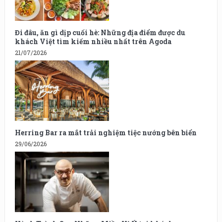
Đi đâu, ăn gì dịp cuối hè: Những địa điểm được du
khách Việt tìm kiếm nhiều nhất trên Agoda
21/07/2026
Herring Bar ra mắt trải nghiệm tiệc nướng bên biển
29/06/2026