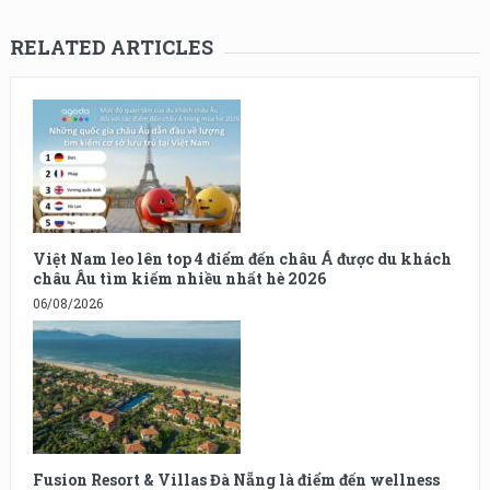
RELATED ARTICLES
Việt Nam leo lên top 4 điểm đến châu Á được du khách
châu Âu tìm kiếm nhiều nhất hè 2026
06/08/2026
Fusion Resort & Villas Đà Nẵng là điểm đến wellness