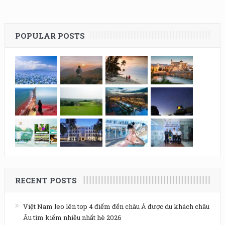
POPULAR POSTS
RECENT POSTS
Việt Nam leo lên top 4 điểm đến châu Á được du khách châu
Âu tìm kiếm nhiều nhất hè 2026