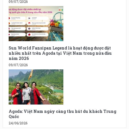
09/07/2026
Sun World Fansipan Legend là hoạt động được đặt
nhiều nhất trên Agoda tại Việt Nam trong nửa đầu
năm 2026
09/07/2026
Agoda: Việt Nam ngày càng thu hút du khách Trung
Quốc
24/06/2026