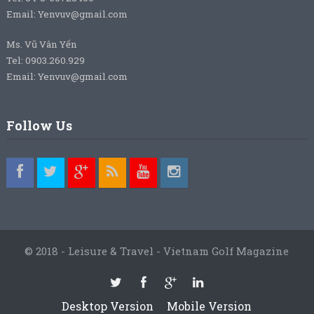
Email: Yenvuv@gmail.com
Ms. Vũ Vân Yến
Tel: 0903.260.929
Email: Yenvuv@gmail.com
Follow Us
© 2018 - Leisure & Travel - Vietnam Golf Magazine
Desktop Version
Mobile Version