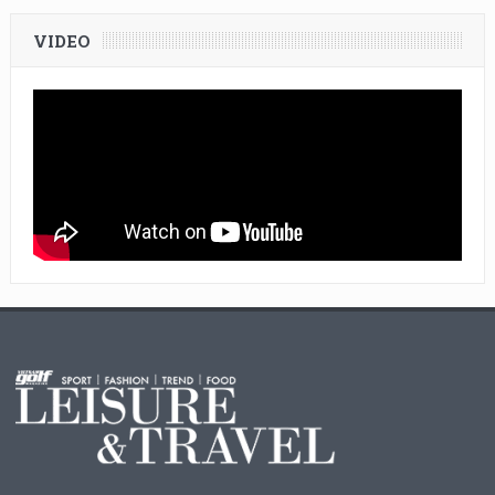
VIDEO