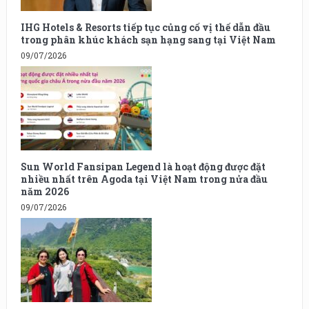
IHG Hotels & Resorts tiếp tục củng cố vị thế dẫn đầu
trong phân khúc khách sạn hạng sang tại Việt Nam
09/07/2026
Sun World Fansipan Legend là hoạt động được đặt
nhiều nhất trên Agoda tại Việt Nam trong nửa đầu
năm 2026
09/07/2026