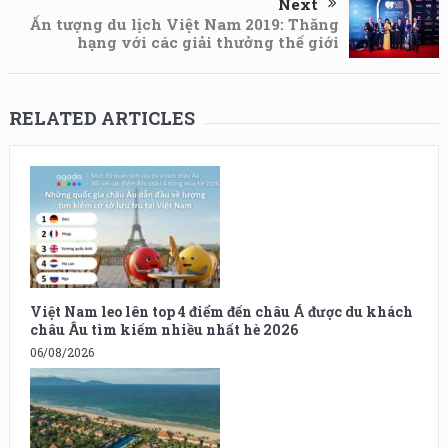
Next
Ấn tượng du lịch Việt Nam 2019: Thăng
hạng với các giải thưởng thế giới
RELATED ARTICLES
Việt Nam leo lên top 4 điểm đến châu Á được du khách
châu Âu tìm kiếm nhiều nhất hè 2026
06/08/2026