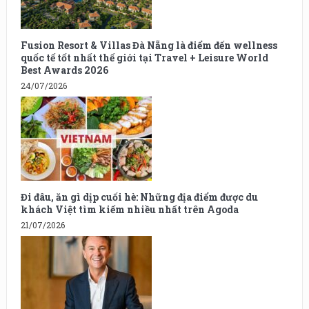
Fusion Resort & Villas Đà Nẵng là điểm đến wellness
quốc tế tốt nhất thế giới tại Travel + Leisure World
Best Awards 2026
24/07/2026
Đi đâu, ăn gì dịp cuối hè: Những địa điểm được du
khách Việt tìm kiếm nhiều nhất trên Agoda
21/07/2026