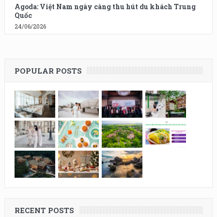
Agoda: Việt Nam ngày càng thu hút du khách Trung
Quốc
24/06/2026
POPULAR POSTS
RECENT POSTS