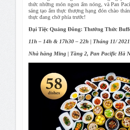
thức những món ngon ấm nóng, và Pan Paci
sáng tạo ẩm thực thượng hạng đón chào thá
thực đang chờ phía trước!
Đại Tiệc Quảng Đông: Thưởng Thức Buff
11h – 14h & 17h30 – 22h | Tháng 11/ 2021
Nhà hàng Ming | Tầng 2, Pan Pacific Hà N