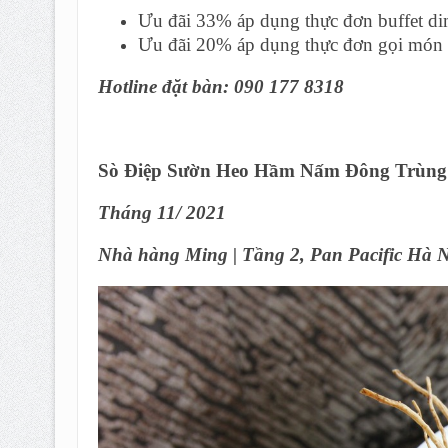
Ưu đãi 33% áp dụng thực đơn buffet dim
Ưu đãi 20% áp dụng thực đơn gọi món 
Hotline đặt bàn
: 090 177 8318
Sò Điệp Sườn Heo Hầm Nấm Đông Trùng
Tháng 11/ 2021
Nhà hàng Ming | Tầng 2, Pan Pacific Hà N