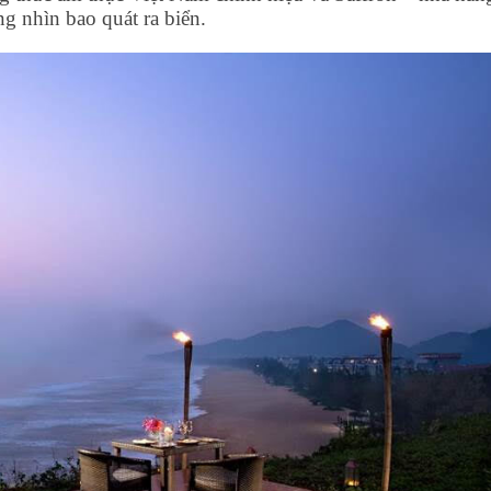
g nhìn bao quát ra biển.