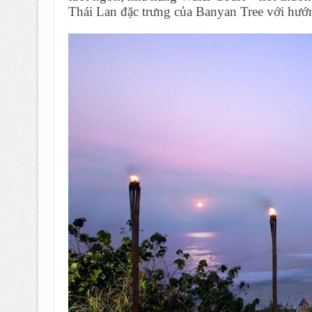
Thái Lan đặc trưng của Banyan Tree với hướn