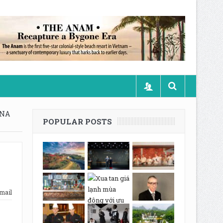
UNA
POPULAR POSTS
mail