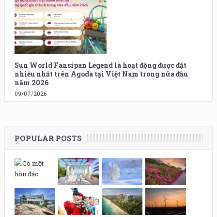
Sun World Fansipan Legend là hoạt động được đặt
nhiều nhất trên Agoda tại Việt Nam trong nửa đầu
năm 2026
09/07/2026
POPULAR POSTS