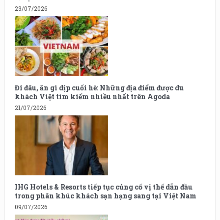
23/07/2026
Đi đâu, ăn gì dịp cuối hè: Những địa điểm được du
khách Việt tìm kiếm nhiều nhất trên Agoda
21/07/2026
IHG Hotels & Resorts tiếp tục củng cố vị thế dẫn đầu
trong phân khúc khách sạn hạng sang tại Việt Nam
09/07/2026