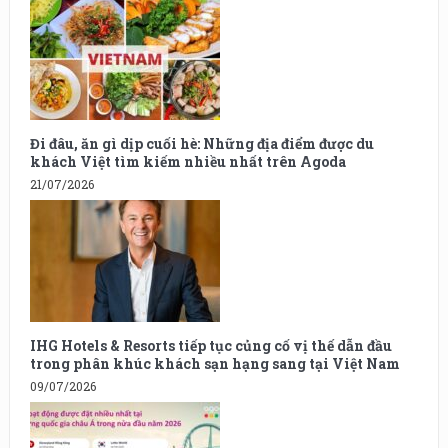
Đi đâu, ăn gì dịp cuối hè: Những địa điểm được du
khách Việt tìm kiếm nhiều nhất trên Agoda
21/07/2026
IHG Hotels & Resorts tiếp tục củng cố vị thế dẫn đầu
trong phân khúc khách sạn hạng sang tại Việt Nam
09/07/2026