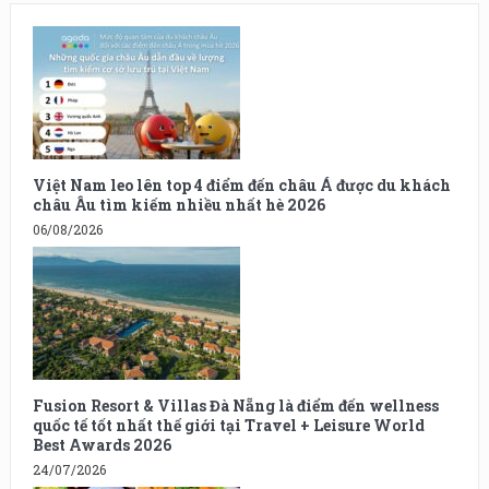
Việt Nam leo lên top 4 điểm đến châu Á được du khách
châu Âu tìm kiếm nhiều nhất hè 2026
06/08/2026
Fusion Resort & Villas Đà Nẵng là điểm đến wellness
quốc tế tốt nhất thế giới tại Travel + Leisure World
Best Awards 2026
24/07/2026