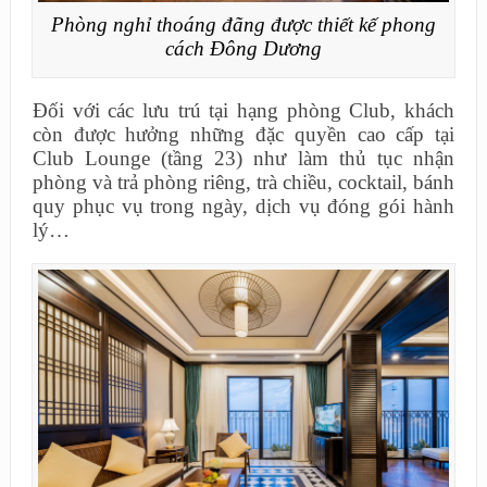
Phòng nghỉ thoáng đãng được thiết kế phong
cách Đông Dương
Đối với các lưu trú tại hạng phòng Club, khách
còn được hưởng những đặc quyền cao cấp tại
Club Lounge (tầng 23) như làm thủ tục nhận
phòng và trả phòng riêng, trà chiều, cocktail, bánh
quy phục vụ trong ngày, dịch vụ đóng gói hành
lý…