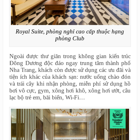
Royal Suite, phòng nghỉ cao cấp thuộc hạng
phòng Club
Ngoài được thư giãn trong không gian kiến trúc
Đông Dương độc đáo ngay trung tâm thành phố
Nha Trang, khách còn được sử dụng các ưu đãi và
tiện ích khác của khách sạn: nước uống chào đón
và trái cây khi nhận phòng, miễn phí sử dụng hồ
bơi vô cực, gym, xông hơi khô, xông hơi ướt, câu
lạc bộ trẻ em, bãi biển, Wi-Fi…