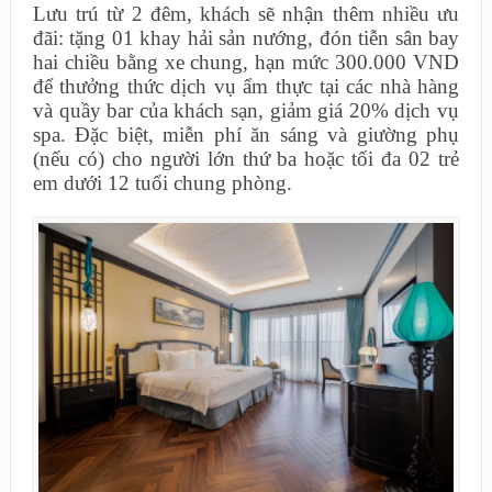
Lưu trú từ 2 đêm, khách sẽ nhận thêm nhiều ưu
đãi: tặng 01 khay hải sản nướng, đón tiễn sân bay
hai chiều bằng xe chung, hạn mức 300.000 VND
để thưởng thức dịch vụ ẩm thực tại các nhà hàng
và quầy bar của khách sạn, giảm giá 20% dịch vụ
spa. Đặc biệt, miễn phí ăn sáng và giường phụ
(nếu có) cho người lớn thứ ba hoặc tối đa 02 trẻ
em dưới 12 tuổi chung phòng.