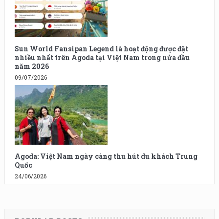
Sun World Fansipan Legend là hoạt động được đặt
nhiều nhất trên Agoda tại Việt Nam trong nửa đầu
năm 2026
09/07/2026
Agoda: Việt Nam ngày càng thu hút du khách Trung
Quốc
24/06/2026