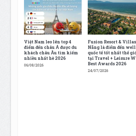
Việt Nam leo lên top 4
Fusion Resort & Villas
điểm đến châu Á được du
Nẵng là điểm đến well
khách châu Âu tìm kiếm
quốc tế tốt nhất thế gi
nhiều nhất hè 2026
tại Travel + Leisure W
Best Awards 2026
06/08/2026
24/07/2026