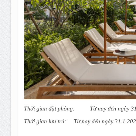
Thời gian đặt phòng: Từ nay đến ngày 31
Thời gian lưu trú
:
Từ nay đến ngày 31.1.202