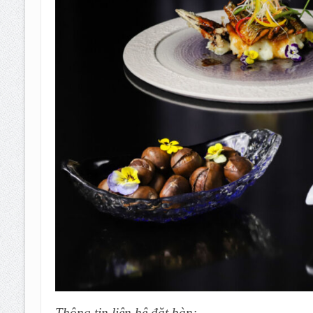
Thông tin liên hệ đặt bàn: