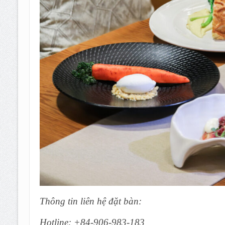
Thông tin liên hệ đặt bàn:
Hotline: +84-906-983-183