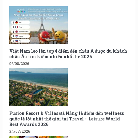
Việt Nam leo lên top 4 điểm đến châu Á được du khách
châu Âu tìm kiếm nhiều nhất hè 2026
06/08/2026
Fusion Resort & Villas Đà Nẵng là điểm đến wellness
quốc tế tốt nhất thế giới tại Travel + Leisure World
Best Awards 2026
24/07/2026