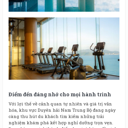
Điểm đến đáng nhớ cho mọi hành trình
Với lợi thế về cảnh quan tự nhiên và giá trị văn
hóa, khu vực Duyên hải Nam Trung Bộ đang ngày
càng thu hút du khách tìm kiếm những trải
nghiệm khám phá kết hợp nghỉ dưỡng trọn vẹn.