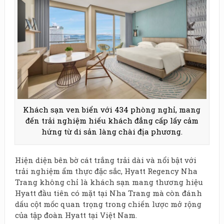
Khách sạn ven biển với 434 phòng nghỉ, mang
đến trải nghiệm hiếu khách đẳng cấp lấy cảm
hứng từ di sản làng chài địa phương.
Hiện diện bên bờ cát trắng trải dài và nổi bật với
trải nghiệm ẩm thực đặc sắc, Hyatt Regency Nha
Trang không chỉ là khách sạn mang thương hiệu
Hyatt đầu tiên có mặt tại Nha Trang mà còn đánh
dấu cột mốc quan trọng trong chiến lược mở rộng
của tập đoàn Hyatt tại Việt Nam.