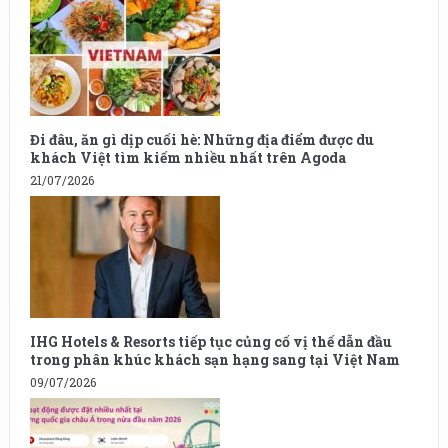
Đi đâu, ăn gì dịp cuối hè: Những địa điểm được du
khách Việt tìm kiếm nhiều nhất trên Agoda
21/07/2026
IHG Hotels & Resorts tiếp tục củng cố vị thế dẫn đầu
trong phân khúc khách sạn hạng sang tại Việt Nam
09/07/2026