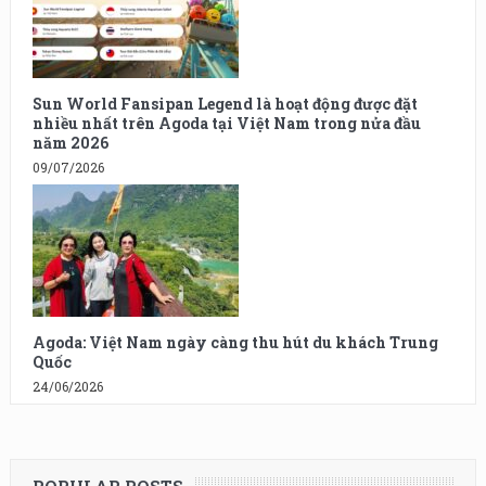
Sun World Fansipan Legend là hoạt động được đặt
nhiều nhất trên Agoda tại Việt Nam trong nửa đầu
năm 2026
09/07/2026
Agoda: Việt Nam ngày càng thu hút du khách Trung
Quốc
24/06/2026