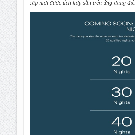
cấp mới được tích hợp sẵn trên ứng dụng điệ