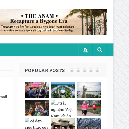
POPULAR POSTS
mail