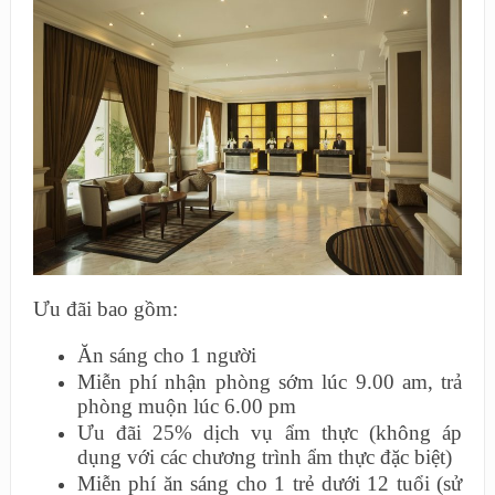
Ưu đãi bao gồm:
Ăn sáng cho 1 người
Miễn phí nhận phòng sớm lúc 9.00 am, trả
phòng muộn lúc 6.00 pm
Ưu đãi 25% dịch vụ ẩm thực (không áp
dụng với các chương trình ẩm thực đặc biệt)
Miễn phí ăn sáng cho 1 trẻ dưới 12 tuổi (sử