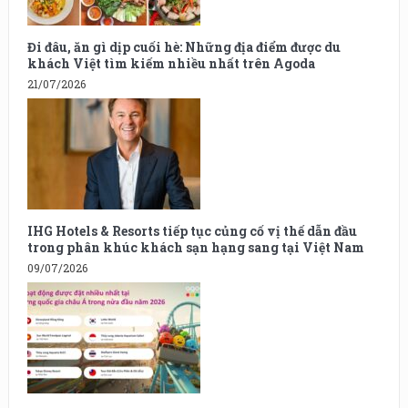
Đi đâu, ăn gì dịp cuối hè: Những địa điểm được du
khách Việt tìm kiếm nhiều nhất trên Agoda
21/07/2026
IHG Hotels & Resorts tiếp tục củng cố vị thế dẫn đầu
trong phân khúc khách sạn hạng sang tại Việt Nam
09/07/2026