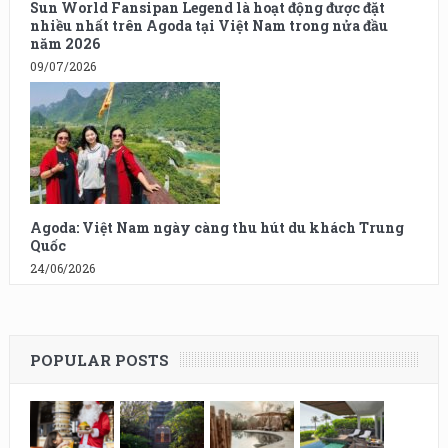
Sun World Fansipan Legend là hoạt động được đặt
nhiều nhất trên Agoda tại Việt Nam trong nửa đầu
năm 2026
09/07/2026
Agoda: Việt Nam ngày càng thu hút du khách Trung
Quốc
24/06/2026
POPULAR POSTS