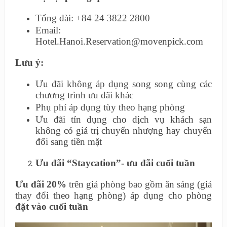
Tổng đài: +84 24 3822 2800
Email:
Hotel.Hanoi.Reservation@movenpick.com
Lưu ý:
Ưu đãi không áp dụng song song cùng các
chương trình ưu đãi khác
Phụ phí áp dụng tùy theo hạng phòng
Ưu đãi tín dụng cho dịch vụ khách sạn
không có giá trị chuyển nhượng hay chuyển
đổi sang tiền mặt
Ưu đãi “Staycation”- ưu đãi cuối tuần
Ưu đãi 20%
trên giá phòng bao gồm ăn sáng (giá
thay đổi theo hạng phòng) áp dụng cho phòng
đặt vào cuối tuần