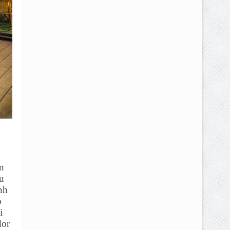
n
u
nh
o
i
dor