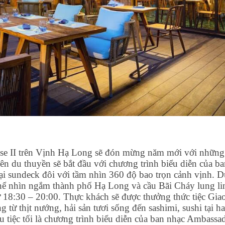
se II trên Vịnh Hạ Long sẽ đón mừng năm mới với những
rên du thuyền sẽ bắt đầu với chương trình biểu diễn của ba
ại sundeck đôi với tầm nhìn 360 độ bao trọn cảnh vịnh. D
 thể nhìn ngắm thành phố Hạ Long và cầu Bãi Cháy lung li
ừ 18:30 – 20:00. Thực khách sẽ được thưởng thức tiệc Gia
 từ thịt nướng, hải sản tươi sống đến sashimi, sushi tại ha
 tiệc tối là chương trình biểu diễn của ban nhạc Ambassa