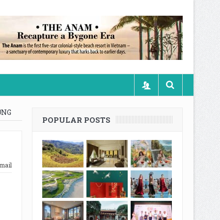
ỠNG
POPULAR POSTS
mail