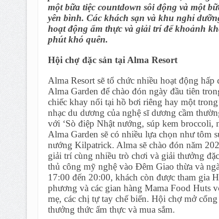
một bữa tiệc countdown sôi động và một b
yên bình. Các khách sạn và khu nghỉ dưỡng
hoạt động ẩm thực và giải trí để khoảnh k
phút khó quên.
Hội chợ đặc sản tại Alma Resort
Alma Resort sẽ tổ chức nhiều hoạt động hấp 
Alma Garden để chào đón ngày đầu tiên tron
chiếc khay nổi tại hồ bơi riêng hay một tro
nhạc du dương của nghệ sĩ dương cầm thường 
với ‘Sò điệp Nhật nướng, súp kem broccoli, n
Alma Garden sẽ có nhiều lựa chọn như tôm s
nướng Kilpatrick. Alma sẽ chào đón năm 202
giải trí cùng nhiều trò chơi và giải thưởng đặ
thủ công mỹ nghệ vào Đêm Giao thừa và ngà
17:00 đến 20:00, khách còn được tham gia H
phương và các gian hàng Mama Food Huts v
mẹ, các chị tự tay chế biến. Hội chợ mở cổn
thưởng thức ẩm thực và mua sắm.