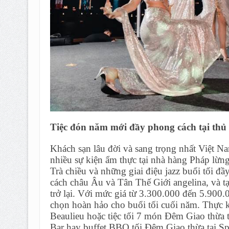
Tiệc đón năm mới đầy phong cách tại thủ
Khách sạn lâu đời và sang trọng nhất Việt 
nhiều sự kiện ẩm thực tại nhà hàng Pháp lừng
Trà chiều và những giai điệu jazz buổi tối đ
cách châu Âu và Tân Thế Giới angelina, và t
trở lại. Với mức giá từ 3.300.000 đến 5.900.0
chọn hoàn hảo cho buổi tối cuối năm. Thực k
Beaulieu hoặc tiệc tối 7 món Đêm Giao thừa t
Bar hay buffet BBQ tối Đêm Giao thừa tại S