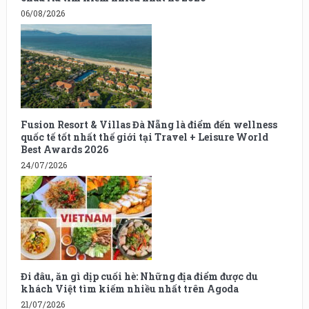
06/08/2026
Fusion Resort & Villas Đà Nẵng là điểm đến wellness
quốc tế tốt nhất thế giới tại Travel + Leisure World
Best Awards 2026
24/07/2026
Đi đâu, ăn gì dịp cuối hè: Những địa điểm được du
khách Việt tìm kiếm nhiều nhất trên Agoda
21/07/2026