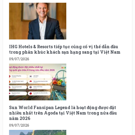
IHG Hotels & Resorts tiếp tục củng cố vị thế dẫn đầu
trong phân khúc khách sạn hạng sang tại Việt Nam
09/07/2026
Sun World Fansipan Legend là hoạt động được đặt
nhiều nhất trên Agoda tại Việt Nam trong nửa đầu
năm 2026
09/07/2026