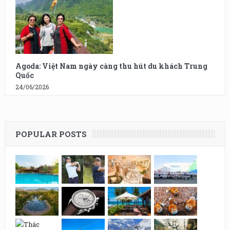
Agoda: Việt Nam ngày càng thu hút du khách Trung
Quốc
24/06/2026
POPULAR POSTS