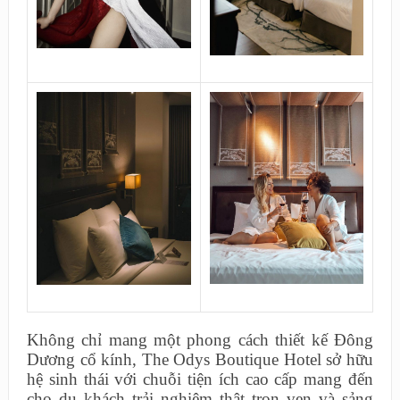
Không chỉ mang một phong cách thiết kế Đông
Dương cổ kính, The Odys Boutique Hotel sở hữu
hệ sinh thái với chuỗi tiện ích cao cấp mang đến
cho du khách trải nghiệm thật trọn vẹn và sảng