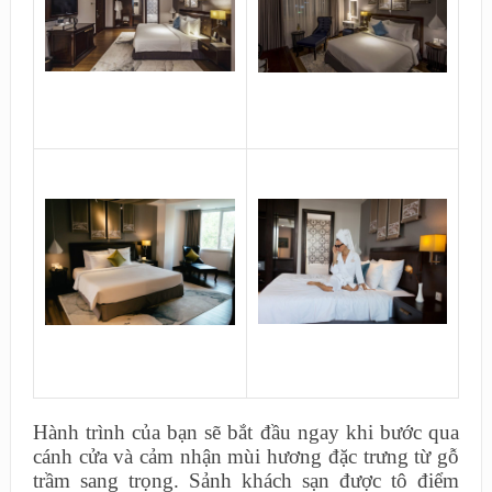
Hành trình của bạn sẽ bắt đầu ngay khi bước qua
cánh cửa và cảm nhận mùi hương đặc trưng từ gỗ
trầm sang trọng. Sảnh khách sạn được tô điểm