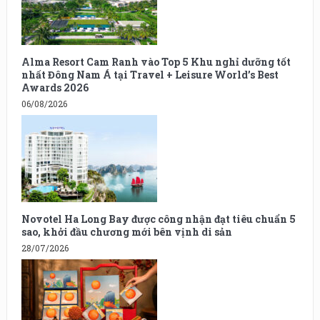
Alma Resort Cam Ranh vào Top 5 Khu nghỉ dưỡng tốt
nhất Đông Nam Á tại Travel + Leisure World’s Best
Awards 2026
06/08/2026
Novotel Ha Long Bay được công nhận đạt tiêu chuẩn 5
sao, khởi đầu chương mới bên vịnh di sản
28/07/2026