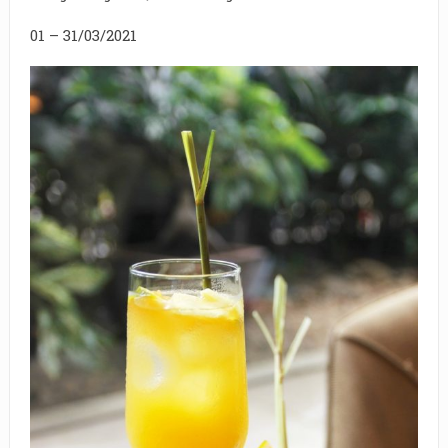
01 – 31/03/2021