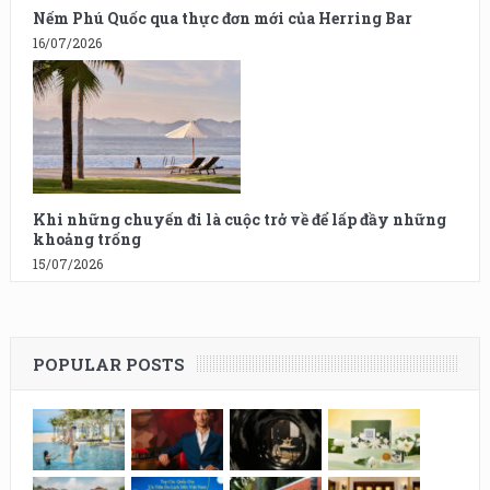
Nếm Phú Quốc qua thực đơn mới của Herring Bar
16/07/2026
Khi những chuyến đi là cuộc trở về để lấp đầy những
khoảng trống
15/07/2026
POPULAR POSTS