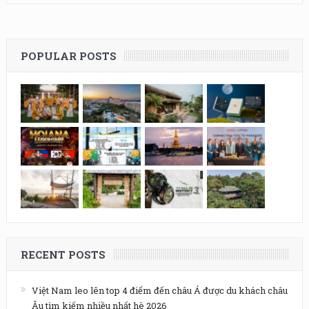
POPULAR POSTS
RECENT POSTS
Việt Nam leo lên top 4 điểm đến châu Á được du khách châu
Âu tìm kiếm nhiều nhất hè 2026