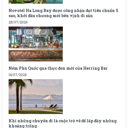
Novotel Ha Long Bay được công nhận đạt tiêu chuẩn 5
sao, khởi đầu chương mới bên vịnh di sản
28/07/2026
Nếm Phú Quốc qua thực đơn mới của Herring Bar
16/07/2026
Khi những chuyến đi là cuộc trở về để lấp đầy những
khoảng trống