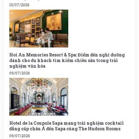
15/07/2026
Hoi An Memories Resort & Spa: Điểm đến nghỉ dưỡng
dành cho du khách tìm kiếm chiều sâu trong trải
nghiệm văn hóa
09/07/2026
Hotel de la Coupole Sapa mang trải nghiệm cocktail
đẳng cấp châu Á đến Sapa cùng The Hudson Rooms
09/07/2026