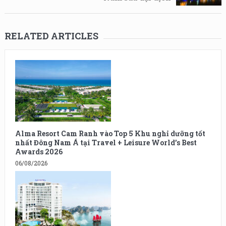
RELATED ARTICLES
Alma Resort Cam Ranh vào Top 5 Khu nghỉ dưỡng tốt
nhất Đông Nam Á tại Travel + Leisure World’s Best
Awards 2026
06/08/2026