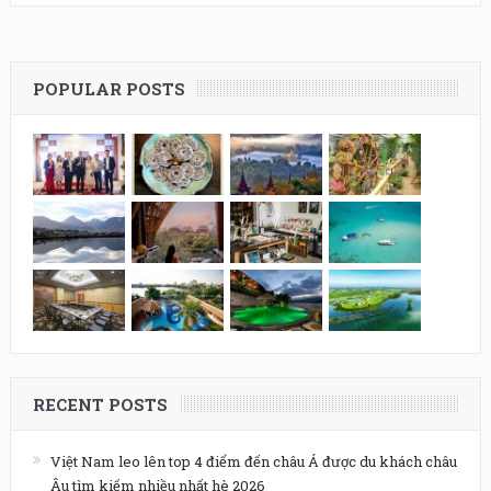
POPULAR POSTS
RECENT POSTS
Việt Nam leo lên top 4 điểm đến châu Á được du khách châu
Âu tìm kiếm nhiều nhất hè 2026