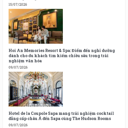
15/07/2026
Hoi An Memories Resort & Spa: Điểm đến nghỉ dưỡng
dành cho du khách tìm kiếm chiều sâu trong trải
nghiệm văn hóa
09/07/2026
Hotel de la Coupole Sapa mang trải nghiệm cocktail
đẳng cấp châu Á đến Sapa cùng The Hudson Rooms
09/07/2026