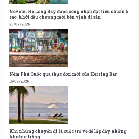
Novotel Ha Long Bay được công nhận đạt tiêu chuẩn 5
sao, khởi đầu chương mới bên vịnh di sản
28/07/2026
Nếm Phú Quốc qua thực đơn mới của Herring Bar
16/07/2026
Khi những chuyến đi là cuộc trở về để lấp đầy những
khoảng trống