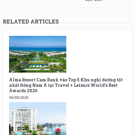
RELATED ARTICLES
Alma Resort Cam Ranh vào Top 5 Khu nghỉ dưỡng tốt
nhất Đông Nam Á tại Travel + Leisure World’s Best
Awards 2026
06/08/2026