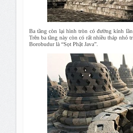
Ba tầng còn lại hình tròn có đường kính lần
Trên ba tầng này còn có rất nhiều tháp nhỏ 
Borobudur là “Sọt Phật Java”.