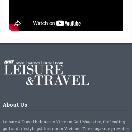
About Us
Leisure & Travel belongs to Vietnam Golf Magazine, the leading
golf and lifestyle publication in Vietnam. The magazine provides