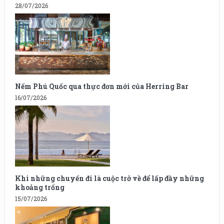
28/07/2026
Nếm Phú Quốc qua thực đơn mới của Herring Bar
16/07/2026
Khi những chuyến đi là cuộc trở về để lấp đầy những
khoảng trống
15/07/2026