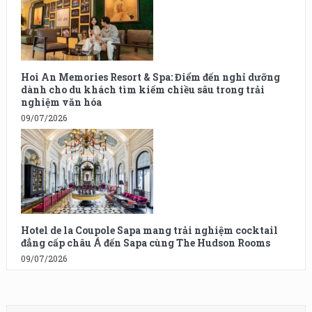
Hoi An Memories Resort & Spa: Điểm đến nghỉ dưỡng
dành cho du khách tìm kiếm chiều sâu trong trải
nghiệm văn hóa
09/07/2026
Hotel de la Coupole Sapa mang trải nghiệm cocktail
đẳng cấp châu Á đến Sapa cùng The Hudson Rooms
09/07/2026