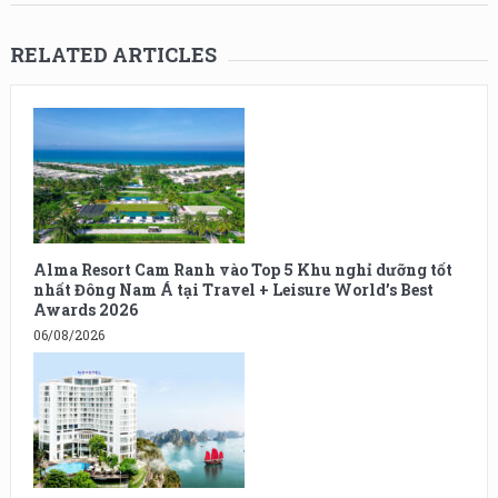
RELATED ARTICLES
Alma Resort Cam Ranh vào Top 5 Khu nghỉ dưỡng tốt
nhất Đông Nam Á tại Travel + Leisure World’s Best
Awards 2026
06/08/2026