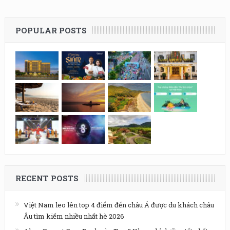
POPULAR POSTS
RECENT POSTS
Việt Nam leo lên top 4 điểm đến châu Á được du khách châu
Âu tìm kiếm nhiều nhất hè 2026