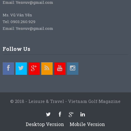
Email: Yenvuv@gmail.com
Ms. Vũ Vân Yến
Tel: 0903.260.929
Email: Yenvuv@gmail.com
Follow Us
© 2018 - Leisure & Travel - Vietnam Golf Magazine
Desktop Version
Mobile Version