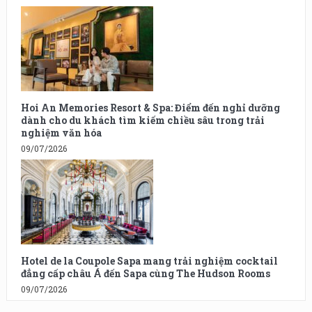
Hoi An Memories Resort & Spa: Điểm đến nghỉ dưỡng
dành cho du khách tìm kiếm chiều sâu trong trải
nghiệm văn hóa
09/07/2026
Hotel de la Coupole Sapa mang trải nghiệm cocktail
đẳng cấp châu Á đến Sapa cùng The Hudson Rooms
09/07/2026