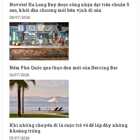
Novotel Ha Long Bay được công nhận đạt tiêu chuẩn 5
sao, khởi đầu chương mới bên vịnh di sản
28/07/2026
Nếm Phú Quốc qua thực đơn mới của Herring Bar
16/07/2026
Khi những chuyến đi là cuộc trở về để lấp đầy những
khoảng trống
15/07/2026