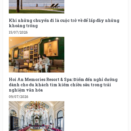
Khi những chuyến đi là cuộc trở về để lấp đầy những
khoảng trống
15/07/2026
Hoi An Memories Resort & Spa: Điểm đến nghỉ dưỡng
dành cho du khách tìm kiếm chiều sâu trong trải
nghiệm văn hóa
09/07/2026