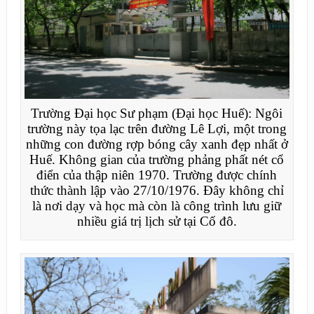
Trường Đại học Sư phạm (Đại học Huế): Ngôi
trường này tọa lạc trên đường Lê Lợi, một trong
những con đường rợp bóng cây xanh đẹp nhất ở
Huế. Không gian của trường phảng phất nét cổ
điển của thập niên 1970. Trường được chính
thức thành lập vào 27/10/1976. Đây không chỉ
là nơi dạy và học mà còn là công trình lưu giữ
nhiều giá trị lịch sử tại Cố đô.