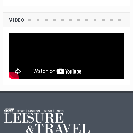
VIDEO