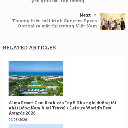
yêu giữa Đại Tây Dương
Next
Thương hiệu mắt kính Sunnies Specs
Optical ra mắt thị trường Việt Nam
RELATED ARTICLES
Alma Resort Cam Ranh vào Top 5 Khu nghỉ dưỡng tốt
nhất Đông Nam Á tại Travel + Leisure World’s Best
Awards 2026
06/08/2026