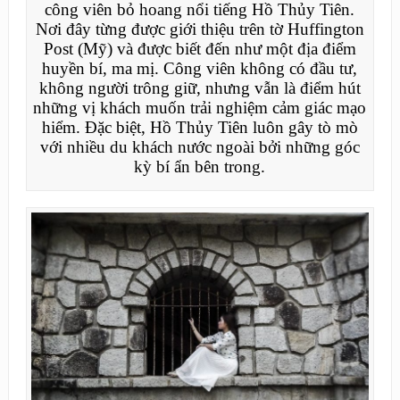
công viên bỏ hoang nổi tiếng Hồ Thủy Tiên.
Nơi đây từng được giới thiệu trên tờ Huffington
Post (Mỹ) và được biết đến như một địa điểm
huyền bí, ma mị. Công viên không có đầu tư,
không người trông giữ, nhưng vẫn là điểm hút
những vị khách muốn trải nghiệm cảm giác mạo
hiểm. Đặc biệt, Hồ Thủy Tiên luôn gây tò mò
với nhiều du khách nước ngoài bởi những góc
kỳ bí ẩn bên trong.