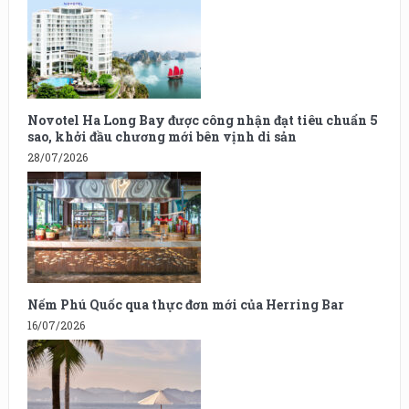
Novotel Ha Long Bay được công nhận đạt tiêu chuẩn 5
sao, khởi đầu chương mới bên vịnh di sản
28/07/2026
Nếm Phú Quốc qua thực đơn mới của Herring Bar
16/07/2026