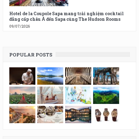
Hotel de la Coupole Sapa mang trải nghiệm cocktail
đẳng cấp châu Á đến Sapa cùng The Hudson Rooms
09/07/2026
POPULAR POSTS